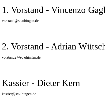
1. Vorstand - Vincenzo Gagl
vorstand
@
sc-uhingen.de
2. Vorstand - Adrian Wütsc
vorstand2
@
sc-uhingen.de
Kassier - Dieter Kern
kassier
@
sc-uhingen.de