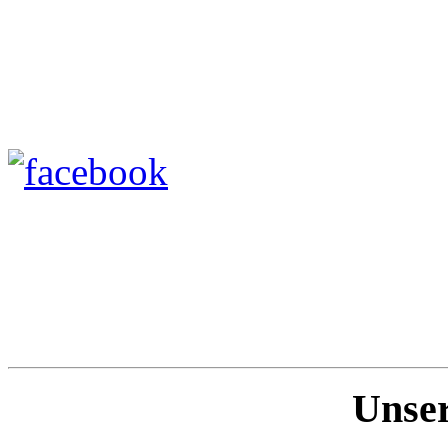
Unser