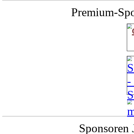
Premium-Spo
Sponsoren 