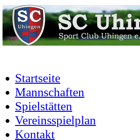
Startseite
Mannschaften
Spielstätten
Vereinsspielplan
Kontakt