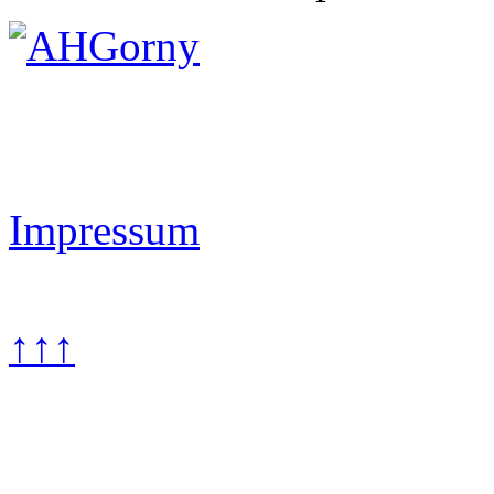
Impressum
↑↑↑