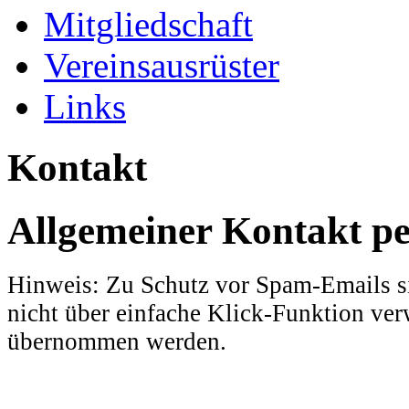
Mitgliedschaft
Vereinsausrüster
Links
Kontakt
Allgemeiner Kontakt p
Hinweis: Zu Schutz vor Spam-Emails s
nicht über einfache Klick-Funktion ve
übernommen werden.